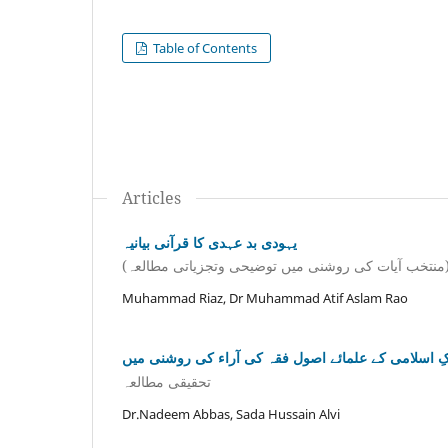
Table of Contents
Articles
یہودی بد عہدی کا قرآنی بیانیہ
(ی میں توضیحی وتجزیاتی مطالعہ
Muhammad Riaz, Dr Muhammad Atif Aslam Rao
 اسلامی کے علمائے اصول فقہ کی آراء کی روشنی میں
تحقیقی مطالعہ
Dr.Nadeem Abbas, Sada Hussain Alvi