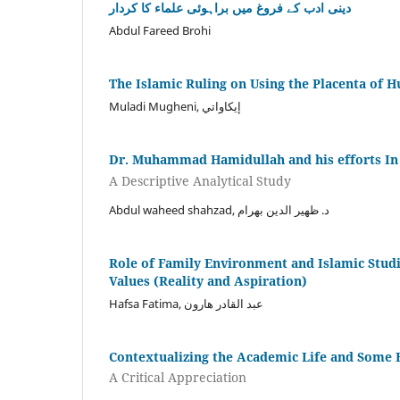
دینی ادب کے فروغ میں براہوئی علماء کا کردار
Abdul Fareed Brohi
The Islamic Ruling on Using the Placenta of 
Muladi Mugheni, إيكاواتي
Dr. Muhammad Hamidullah and his efforts In
A Descriptive Analytical Study
Abdul waheed shahzad, د. ظهير الدين بهرام
Role of Family Environment and Islamic Studie
Values (Reality and Aspiration)
Hafsa Fatima, عبد القادر هارون
Contextualizing the Academic Life and Some F
A Critical Appreciation