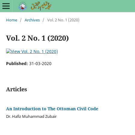
Home
/
Archives
/
Vol. 2 No. 1 (2020)
Vol. 2 No. 1 (2020)
Published:
31-03-2020
Articles
An Introduction to The Ottoman Civil Code
Dr. Hafiz Muhammad Zubair