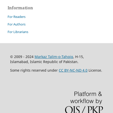
Information
For Readers
For Authors
For Librarians
© 2009 - 2024
Markaz Talim-o-Tahqiq
, H-15,
Islamabad, Islamic Republic of Pakistan.
Some rights reserved under
CC BY-NC-ND 4.0
License.